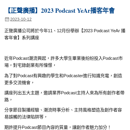
【正聲廣播】2023 Podcast YeAr播客年會
2023-10-12
正聲廣播公司將於今年11、12月份舉辦【2023 Podcast YeAr 播
客年會】系列講座
近年Podcast潮流興起，許多大學生畢業後紛紛投入Podcast市
場，對宅錄創業有所憧憬，
為了對Podcast有興趣的學生和Podcaster進行知識充電，創造
更多交流機會，
講座列出五大主題，邀請業界Podcast主持人來為所有創作者帶
路，
分享節目製播經驗、潮流時事分析、主持風格塑造及創作者容
易誤觸的法律陷阱等，
期許提升Podcast節目內容的質量，讓創作者魅力加分！