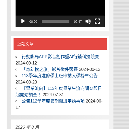
00:00
02:47
近期文章
行動郵局APP影音創作暨AI行銷科技競賽
2024-09-12
「奇幻稅之旅」影片徵件競賽
2024-09-12
113學年度進修學士班申請入學榜單公告
2024-08-23
【畢業流向】113年度畢業生流向調查即日
起開始調查！
2024-07-31
公告112學年度暑期開班申請事項
2024-06-
17
2026 年 8 月