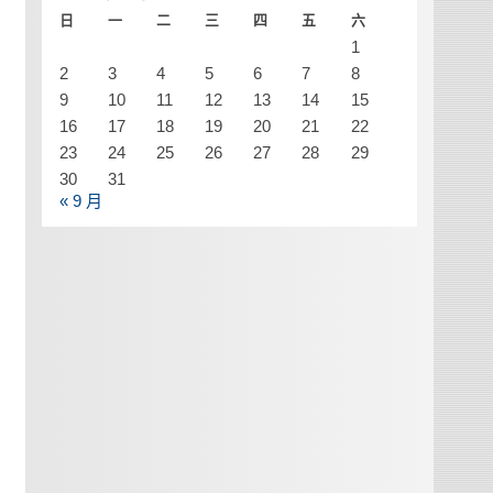
日
一
二
三
四
五
六
1
2
3
4
5
6
7
8
9
10
11
12
13
14
15
16
17
18
19
20
21
22
23
24
25
26
27
28
29
30
31
« 9 月