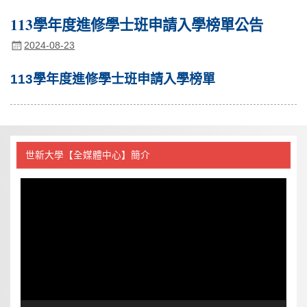
113學年度進修學士班申請入學榜單公告
2024-08-23
113學年度進修學士班申請入學榜單
世新大學【全媒體中心】簡介
視
訊
播
放
器