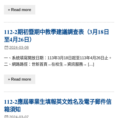
» Read more
112-2期初暨期中教學建議調查表（3月18日
至4月26日）
2024-03-08
一、系統填寫開放日期：113年3月18日起至113年4月26日止。
二、網路路徑：世新首頁→在校生→資訊服務→ […]
» Read more
112-2應屆畢業生填報英文姓名及電子郵件信
箱須知
2024-03-07