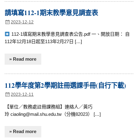
請填寫112-1期末教學意見調查表
2023-12-12
112-1填寫期末教學意見調查表公告.pdf 一、開放日期： 自
112年12月18日起至113年2月27日 […]
» Read more
112學年度第2學期註冊選課手冊(自行下載)
2023-12-11
【單位／教務處註冊課務組】連絡人／黃巧
玲 ciaoling@mail.shu.edu.tw（分機82023） […]
» Read more