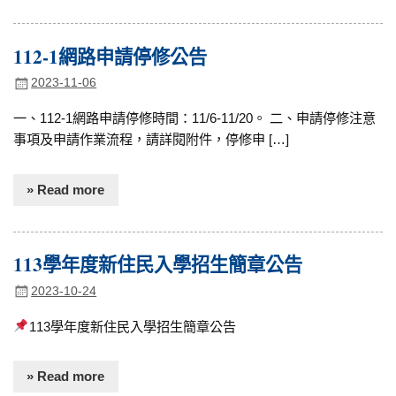
112-1網路申請停修公告
2023-11-06
一、112-1網路申請停修時間：11/6-11/20。 二、申請停修注意
事項及申請作業流程，請詳閱附件，停修申 […]
» Read more
113學年度新住民入學招生簡章公告
2023-10-24
113學年度新住民入學招生簡章公告
» Read more