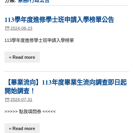
分類:
系務/行政公告
113學年度進修學士班申請入學榜單公告
2024-08-23
113學年度進修學士班申請入學榜單
» Read more
【畢業流向】113年度畢業生流向調查即日起
開始調查！
2024-07-31
>>>>> 點我填問券 <<<<<
» Read more