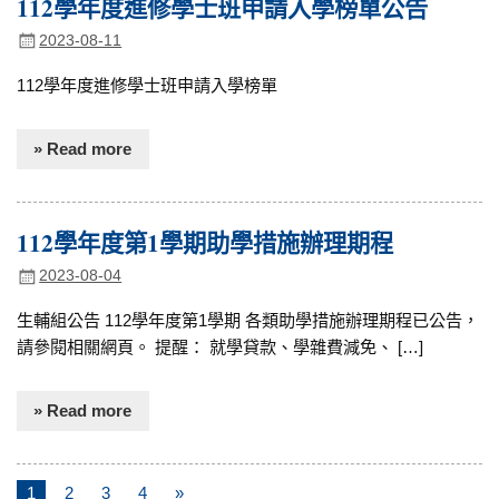
112學年度進修學士班申請入學榜單公告
2023-08-11
112學年度進修學士班申請入學榜單
» Read more
112學年度第1學期助學措施辦理期程
2023-08-04
生輔組公告 112學年度第1學期 各類助學措施辦理期程已公告，
請參閱相關網頁。 提醒： 就學貸款、學雜費減免、 […]
» Read more
1
2
3
4
»