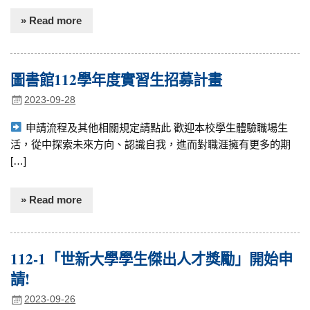
» Read more
圖書館112學年度實習生招募計畫
2023-09-28
申請流程及其他相關規定請點此 歡迎本校學生體驗職場生
活，從中探索未來方向、認識自我，進而對職涯擁有更多的期
[…]
» Read more
112-1「世新大學學生傑出人才獎勵」開始申
請!
2023-09-26