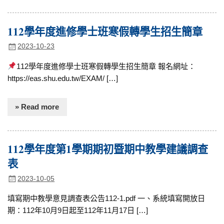
112學年度進修學士班寒假轉學生招生簡章
2023-10-23
112學年度進修學士班寒假轉學生招生簡章 報名網址：
https://eas.shu.edu.tw/EXAM/ […]
» Read more
112學年度第1學期期初暨期中教學建議調查
表
2023-10-05
填寫期中教學意見調查表公告112-1.pdf 一、系統填寫開放日
期：112年10月9日起至112年11月17日 […]