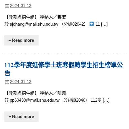
2024-01-12
【教務處招生組】 連絡人／張淑
珍 sjchang@mail.shu.edu.tw （分機82042）
11 […]
» Read more
112學年度進修學士班寒假轉學生招生榜單公
告
2024-01-12
【教務處招生組】 連絡人／陳姵
蓉 pp60430@mail.shu.edu.tw （分機82046） 112學 […]
» Read more