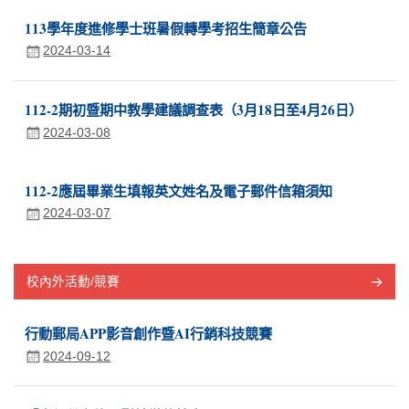
113學年度進修學士班暑假轉學考招生簡章公告
2024-03-14
112-2期初暨期中教學建議調查表（3月18日至4月26日）
2024-03-08
112-2應屆畢業生填報英文姓名及電子郵件信箱須知
2024-03-07
校內外活動/競賽
行動郵局APP影音創作暨AI行銷科技競賽
2024-09-12