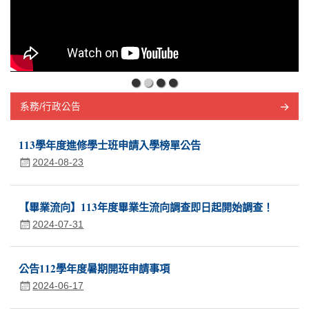
系務/行政公告
113學年度進修學士班申請入學榜單公告
2024-08-23
【畢業流向】113年度畢業生流向調查即日起開始調查！
2024-07-31
公告112學年度暑期開班申請事項
2024-06-17