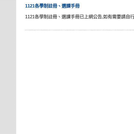
1121各學制註冊、選課手冊
1121各學制註冊、選課手冊已上網公告,如有需要請自