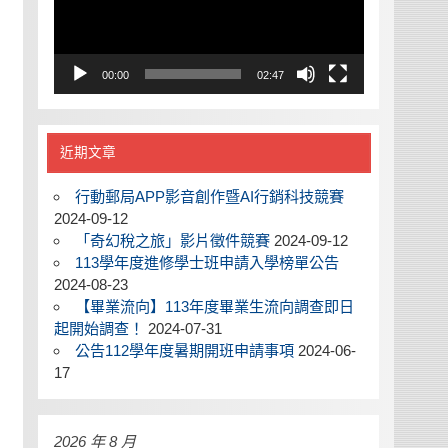
00:00
02:47
近期文章
行動郵局APP影音創作暨AI行銷科技競賽
2024-09-12
「奇幻稅之旅」影片徵件競賽
2024-09-12
113學年度進修學士班申請入學榜單公告
2024-08-23
【畢業流向】113年度畢業生流向調查即日
起開始調查！
2024-07-31
公告112學年度暑期開班申請事項
2024-06-
17
2026 年 8 月