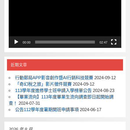
器
00:00
02:47
近期文章
行動郵局APP影音創作暨AI行銷科技競賽
2024-09-12
「奇幻稅之旅」影片徵件競賽
2024-09-12
113學年度進修學士班申請入學榜單公告
2024-08-23
【畢業流向】113年度畢業生流向調查即日起開始調
查！
2024-07-31
公告112學年度暑期開班申請事項
2024-06-17
2026 年 8 月