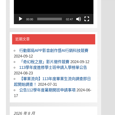
00:00
02:47
近期文章
行動郵局APP影音創作暨AI行銷科技競賽
2024-09-12
「奇幻稅之旅」影片徵件競賽
2024-09-12
113學年度進修學士班申請入學榜單公告
2024-08-23
【畢業流向】113年度畢業生流向調查即日
起開始調查！
2024-07-31
公告112學年度暑期開班申請事項
2024-06-
17
2026 年 8 月