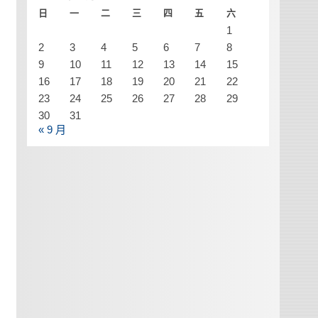
日
一
二
三
四
五
六
1
2
3
4
5
6
7
8
9
10
11
12
13
14
15
16
17
18
19
20
21
22
23
24
25
26
27
28
29
30
31
« 9 月