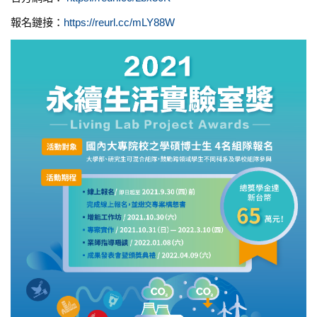
報名鏈接：
https://reurl.cc/mLY88W