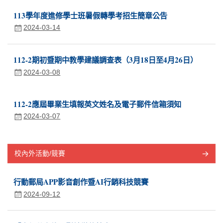
113學年度進修學士班暑假轉學考招生簡章公告
2024-03-14
112-2期初暨期中教學建議調查表（3月18日至4月26日）
2024-03-08
112-2應屆畢業生填報英文姓名及電子郵件信箱須知
2024-03-07
校內外活動/競賽
行動郵局APP影音創作暨AI行銷科技競賽
2024-09-12