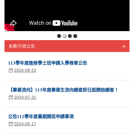
系務/行政公告
113學年度進修學士班申請入學榜單公告
2024-08-23
【畢業流向】113年度畢業生流向調查即日起開始調查！
2024-07-31
公告112學年度暑期開班申請事項
2024-06-17